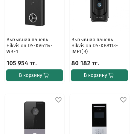
Вызывная панель
Вызывная панель
Hikvision DS-KV6114-
Hikvision DS-KB8113-
WBE1
IME1(B)
105 954 тг.
80 182 тг.
В корзину
В корзину