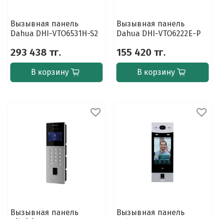
Вызывная панель
Вызывная панель
Dahua DHI-VTO6531H-S2
Dahua DHI-VTO6222E-P
293 438 тг.
155 420 тг.
В корзину
В корзину
Вызывная панель
Вызывная панель