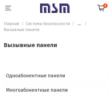
0
Главная
Системы безопасности
...
Вызывные панели
Вызывные панели
Одноабонентные панели
Многоабонентные панели