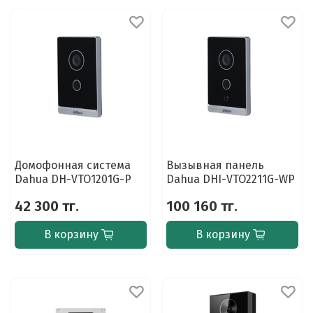
Домофонная система
Вызывная панель
Dahua DH-VTO1201G-P
Dahua DHI-VTO2211G-WP
42 300 тг.
100 160 тг.
В корзину
В корзину