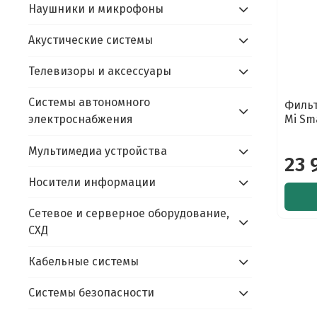
Наушники и микрофоны
Акустические системы
Телевизоры и аксессуары
Системы автономного
Фильт
Mi Sma
электроснабжения
Мультимедиа устройства
23 
Носители информации
Сетевое и серверное оборудование,
СХД
Кабельные системы
Системы безопасности