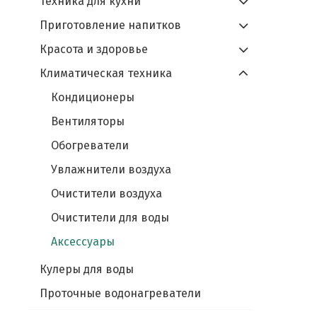
Техника для кухни
Приготовление напитков
Красота и здоровье
Климатическая техника
Кондиционеры
Вентиляторы
Обогреватели
Увлажнители воздуха
Очистители воздуха
Очистители для воды
Аксессуары
Кулеры для воды
Проточные водонагреватели