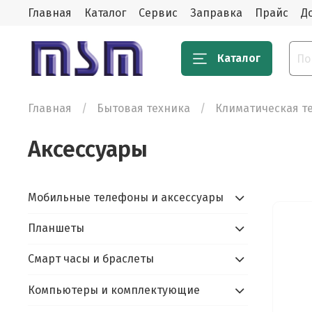
Главная
Каталог
Сервис
Заправка
Прайс
Д
Каталог
Главная
Бытовая техника
Климатическая т
Аксессуары
Мобильные телефоны и аксессуары
Планшеты
Смарт часы и браслеты
Компьютеры и комплектующие