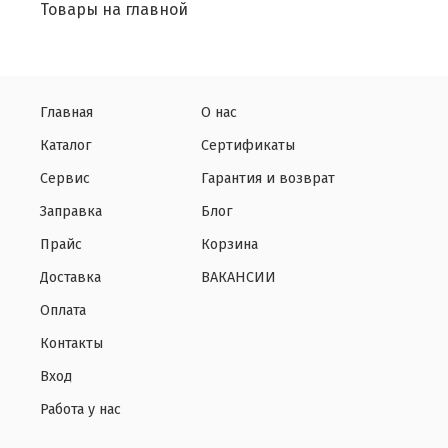
Товары на главной
Главная
О нас
Каталог
Сертификаты
Сервис
Гарантия и возврат
Заправка
Блог
Прайс
Корзина
Доставка
ВАКАНСИИ
Оплата
Контакты
Вход
Работа у нас