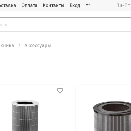
оставка
Оплата
Контакты
Вход
Пн-Пт 
ехника
Аксессуары