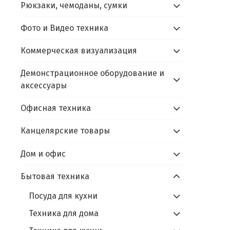
Рюкзаки, чемоданы, сумки
Фото и Видео техника
Коммерческая визуализация
Демонстрационное оборудование и
аксессуары
Офисная техника
Канцелярские товары
Дом и офис
Бытовая техника
Посуда для кухни
Техника для дома