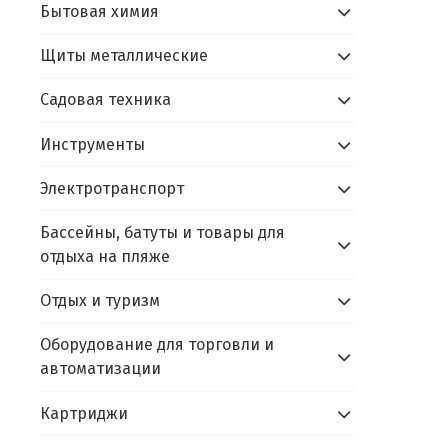
Бытовая химия
Щиты металлические
Садовая техника
Инструменты
Электротранспорт
Бассейны, батуты и товары для
отдыха на пляже
Отдых и туризм
Оборудование для торговли и
автоматизации
Картриджи