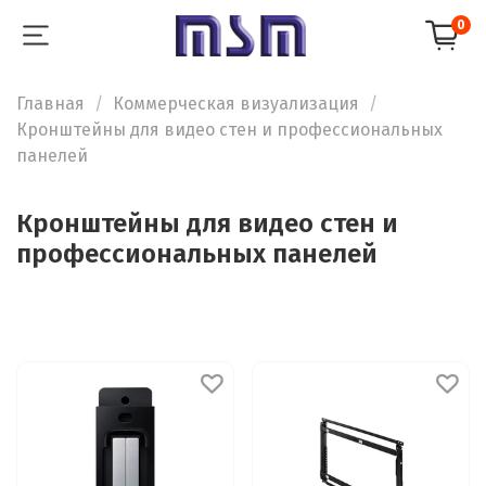
0
Главная
Коммерческая визуализация
Кронштейны для видео стен и профессиональных
панелей
Кронштейны для видео стен и
профессиональных панелей