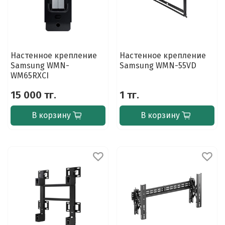
Настенное крепление
Настенное крепление
Samsung WMN-
Samsung WMN-55VD
WM65RXCI
15 000 тг.
1 тг.
В корзину
В корзину