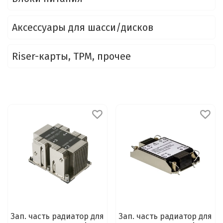
Аксессуары для шасси/дисков
Riser-карты, TPM, прочее
Зап. часть радиатор для
Зап. часть радиатор для