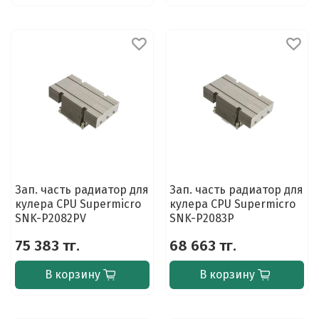
Зап. часть радиатор для
Зап. часть радиатор для
кулера CPU Supermicro
кулера CPU Supermicro
SNK-P2082PV
SNK-P2083P
75 383 тг.
68 663 тг.
В корзину
В корзину