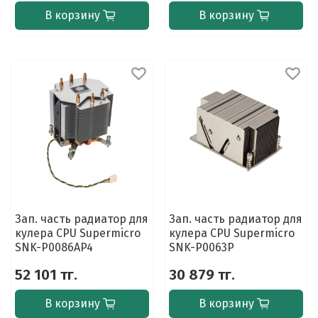
В корзину
В корзину
Зап. часть радиатор для
Зап. часть радиатор для
кулера CPU Supermicro
кулера CPU Supermicro
SNK-P0086AP4
SNK-P0063P
52 101 тг.
30 879 тг.
В корзину
В корзину