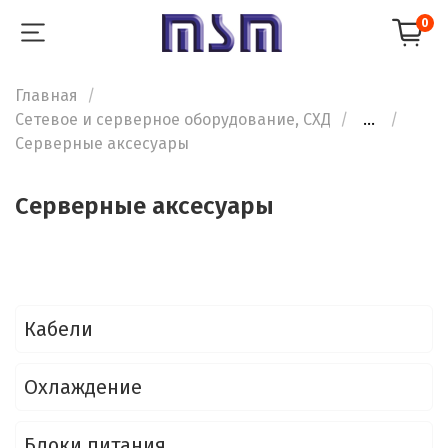
0
Главная
Сетевое и серверное оборудование, СХД
...
Серверные аксесуары
Серверные аксесуары
Кабели
Охлаждение
Блоки питания