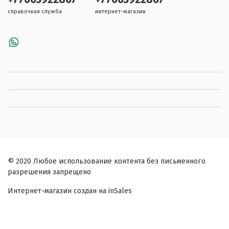
справочная служба
интернет-магазин
© 2020 Любое использование контента без письменного
разрешения запрещено
Интернет-магазин создан на inSales