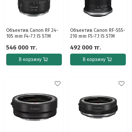
Объектив Canon RF 24-
Объектив Canon RF-S55-
105 mm F4-7.1 IS STM
210 mm F5-7.1 IS STM
546 000 тг.
492 000 тг.
В корзину
В корзину