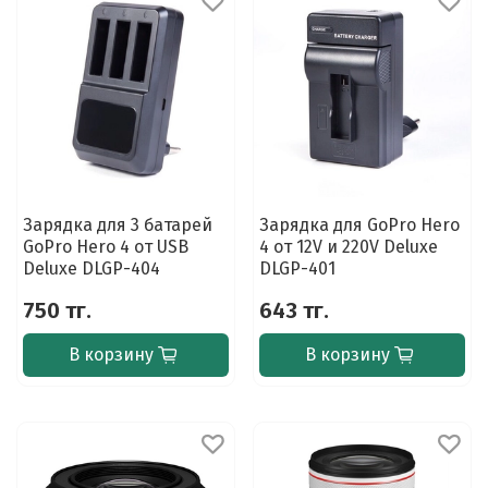
Зарядка для 3 батарей
Зарядка для GoPro Hero
GoPro Hero 4 от USB
4 от 12V и 220V Deluxe
Deluxe DLGP-404
DLGP-401
750 тг.
643 тг.
В корзину
В корзину