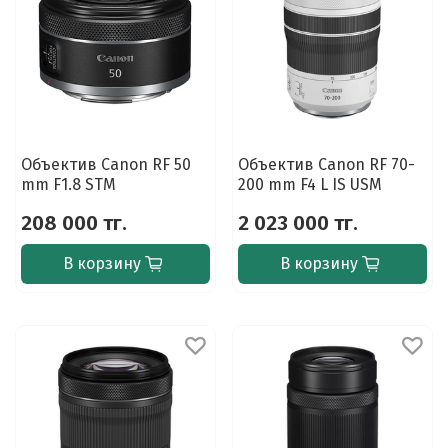
Объектив Canon RF 50
Объектив Canon RF 70-
mm F1.8 STM
200 mm F4 L IS USM
208 000 тг.
2 023 000 тг.
В корзину
В корзину