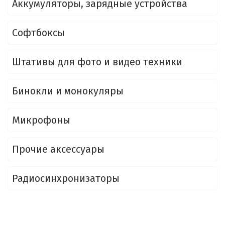
Аккумуляторы, зарядные устройства
Софтбоксы
Штативы для фото и видео техники
Бинокли и монокуляры
Микрофоны
Прочие аксессуары
Радиосинхронизаторы