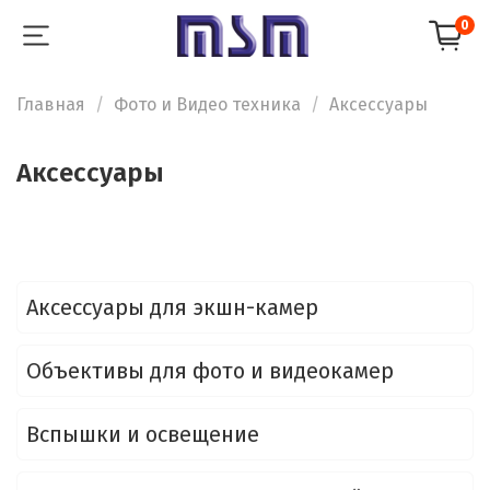
0
Главная
Фото и Видео техника
Аксессуары
Аксессуары
Аксессуары для экшн-камер
Объективы для фото и видеокамер
Вспышки и освещение