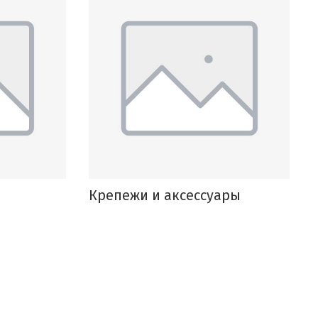
Крепежи и аксессуары