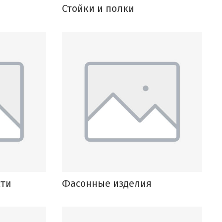
Стойки и полки
сти
Фасонные изделия