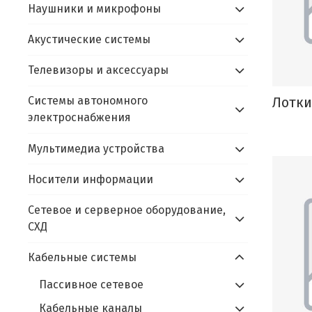
Наушники и микрофоны
Акустические системы
Телевизоры и аксессуары
Лотки
Системы автономного
электроснабжения
Мультимедиа устройства
Носители информации
Сетевое и серверное оборудование,
СХД
Кабельные системы
Пассивное сетевое
Кабельные каналы