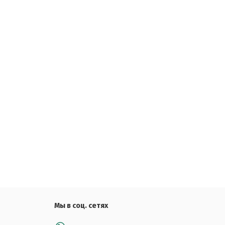
Мы в соц. сетях