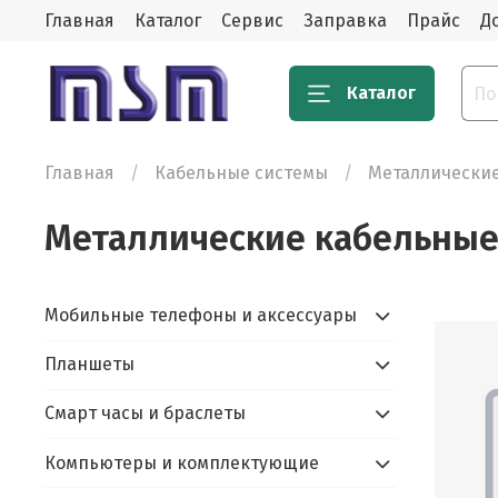
Главная
Каталог
Сервис
Заправка
Прайс
Д
Каталог
Главная
Кабельные системы
Металлические
Металлические кабельные
Мобильные телефоны и аксессуары
Планшеты
Смарт часы и браслеты
Компьютеры и комплектующие