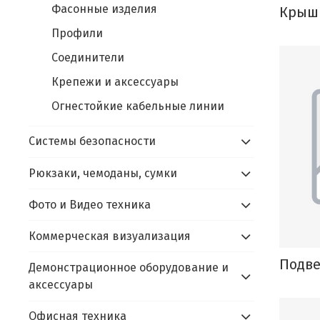
Фасонные изделия
Крышк
Профили
Соединители
Крепежи и аксессуары
Огнестойкие кабельные линии
Системы безопасности
Рюкзаки, чемоданы, сумки
Фото и Видео техника
Коммерческая визуализация
Подв
Демонстрационное оборудование и
аксессуары
Офисная техника