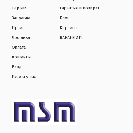
Сервис
Гарантия и возврат
Заправка
Блог
Прайс
Корзина
Доставка
ВАКАНСИИ
Оплата
Контакты
Вход
Работа у нас