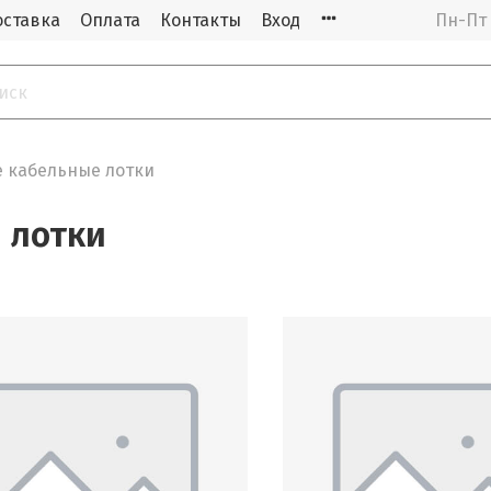
оставка
Оплата
Контакты
Вход
Пн-Пт 
 кабельные лотки
 лотки