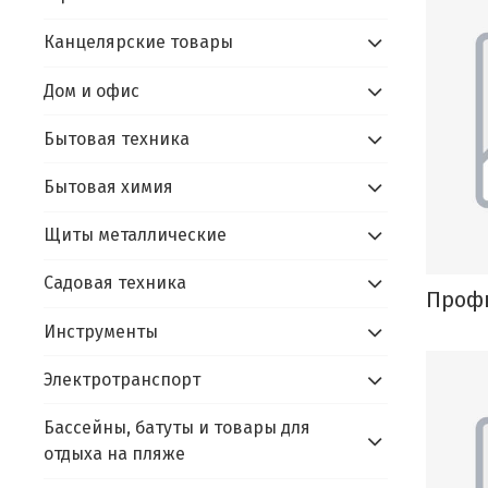
Канцелярские товары
Дом и офис
Бытовая техника
Бытовая химия
Щиты металлические
Садовая техника
Проф
Инструменты
Электротранспорт
Бассейны, батуты и товары для
отдыха на пляже