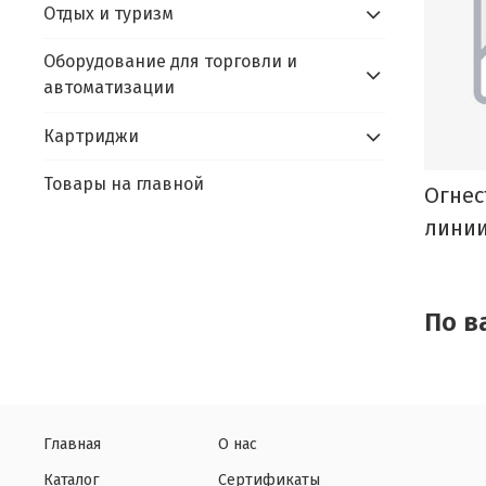
Отдых и туризм
Оборудование для торговли и
автоматизации
Картриджи
Товары на главной
Огнес
лини
По в
Главная
О нас
Каталог
Сертификаты