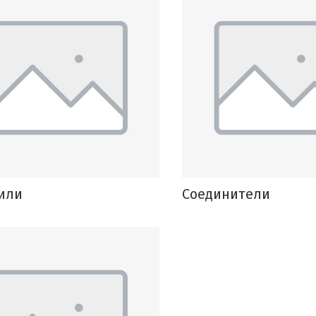
или
Соединители