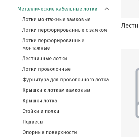
Металлические кабельные лотки
Лотки монтажные замковые
Лестн
Лотки перфорированные с замком
Лотки перфорированные
монтажные
Лестничные лотки
Лотки проволочные
Фурнитура для проволочного лотка
Крышки к лоткам замковым
Крышки лотка
Стойки и полки
Подвесы
Опорные поверхности