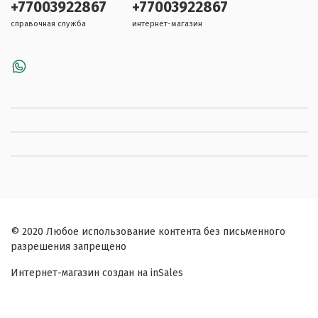
+77003922867
+77003922867
справочная служба
интернет-магазин
© 2020 Любое использование контента без письменного
разрешения запрещено
Интернет-магазин создан на inSales