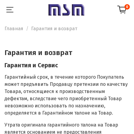
0
Главная
Гарантия и возврат
Гарантия и возврат
Гарантия и Сервис
Гарантийный срок, в течение которого Покупатель
может предъявить Продавцу претензии по качеству
Товара, относящиеся к производственным
дефектам, вследствие чего приобретенный Товар
невозможно использовать по назначению,
определяется в Гарантийном талоне на Товар.
Утрата оригинала гарантийного талона на Товар
является основанием не предоставления