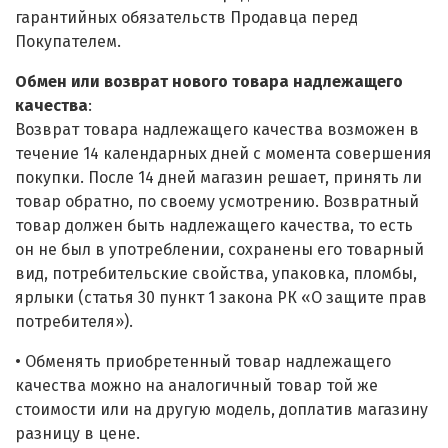
гарантийных обязательств Продавца перед
Покупателем.
Обмен или возврат нового товара надлежащего
качества
:
Возврат товара надлежащего качества возможен в
течение 14 календарных дней с момента совершения
покупки. После 14 дней магазин решает, принять ли
товар обратно, по своему усмотрению. Возвратный
товар должен быть надлежащего качества, то есть
он не был в употреблении, сохранены его товарный
вид, потребительские свойства, упаковка, пломбы,
ярлыки (статья 30 пункт 1 закона РК «О защите прав
потребителя»).
• Обменять приобретенный товар надлежащего
качества можно на аналогичный товар той же
стоимости или на другую модель, доплатив магазину
разницу в цене.