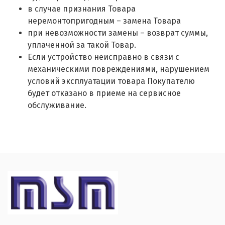
в случае признания Товара
неремонтопригодным – замена Товара
при невозможности замены – возврат суммы,
уплаченной за такой Товар.
Если устройство неисправно в связи с
механическими повреждениями, нарушением
условий эксплуатации товара Покупателю
будет отказано в приеме на сервисное
обслуживание.