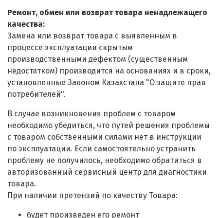
Ремонт, обмен или возврат товара ненадлежащего
качества:
Замена или возврат товара с выявленным в
процессе эксплуатации скрытым
производственными дефектом (существенным
недостатком) производится на основаниях и в сроки,
установленные Законом Казахстана "О защите прав
потребителей".
В случае возникновения проблем с товаром
необходимо убедиться, что путей решения проблемы
с товаром собственными силами нет в инструкции
по эксплуатации. Если самостоятельно устранить
проблему не получилось, необходимо обратиться в
авторизованный сервисный центр для диагностики
товара.
При наличии претензий по качеству Товара:
будет произведен его ремонт