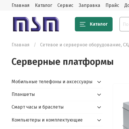
Главная
Каталог
Сервис
Заправка
Прайс
Д
Каталог
Главная
Сетевое и серверное оборудование, СХ
Серверные платформы
Мобильные телефоны и аксессуары
Планшеты
Смарт часы и браслеты
Компьютеры и комплектующие