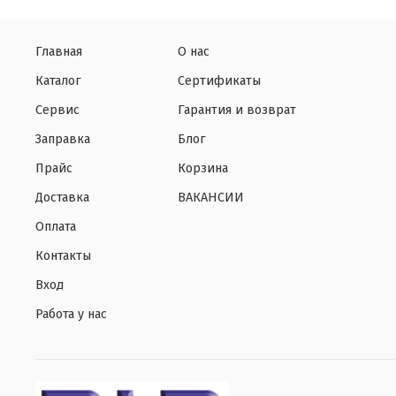
Главная
О нас
Каталог
Сертификаты
Сервис
Гарантия и возврат
Заправка
Блог
Прайс
Корзина
Доставка
ВАКАНСИИ
Оплата
Контакты
Вход
Работа у нас