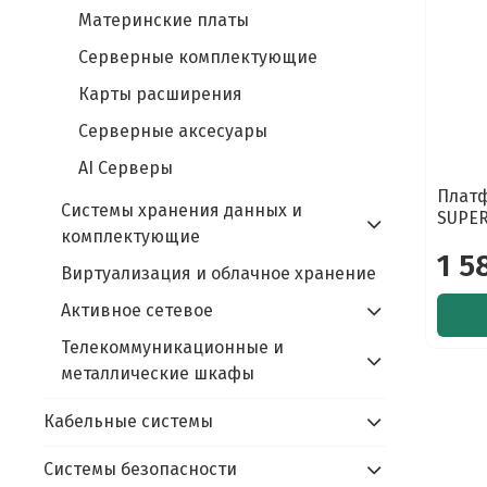
Материнские платы
Серверные комплектующие
Карты расширения
Серверные аксесуары
AI Серверы
Платф
Системы хранения данных и
SUPER
комплектующие
1 5
Виртуализация и облачное хранение
Активное сетевое
Телекоммуникационные и
металлические шкафы
Кабельные системы
Системы безопасности