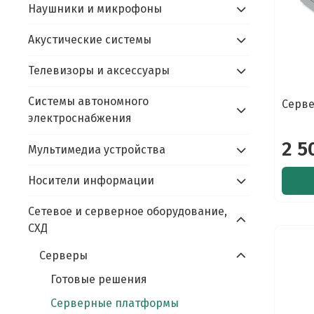
Наушники и микрофоны
Акустические системы
Телевизоры и аксессуары
Системы автономного
Серве
электроснабжения
2 5
Мультимедиа устройства
Носители информации
Сетевое и серверное оборудование,
СХД
Cерверы
Готовые решения
Серверные платформы