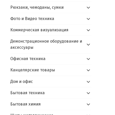
Рюкзаки, чемоданы, сумки
Фото и Видео техника
Коммерческая визуализация
Демонстрационное оборудование и
аксессуары
Офисная техника
Канцелярские товары
Дом и офис
Бытовая техника
Бытовая химия