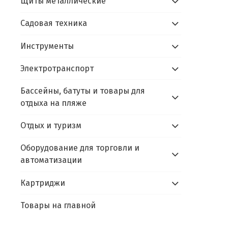
Щиты металлические
Садовая техника
Инструменты
Электротранспорт
Бассейны, батуты и товары для
отдыха на пляже
Отдых и туризм
Оборудование для торговли и
автоматизации
Картриджи
Товары на главной