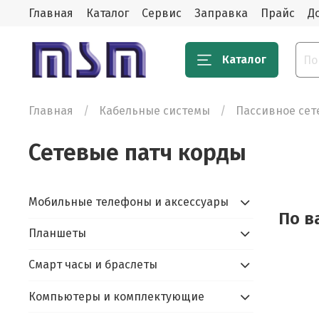
Главная
Каталог
Сервис
Заправка
Прайс
Д
Каталог
Главная
Кабельные системы
Пассивное сет
Сетевые патч корды
Мобильные телефоны и аксессуары
По в
Планшеты
Смарт часы и браслеты
Компьютеры и комплектующие