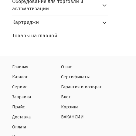
Оборудование для торговли и
автоматизации
Картриджи
Товары на главной
Главная
О нас
Каталог
Сертификаты
Сервис
Гарантия и возврат
Заправка
Блог
Прайс
Корзина
Доставка
ВАКАНСИИ
Оплата