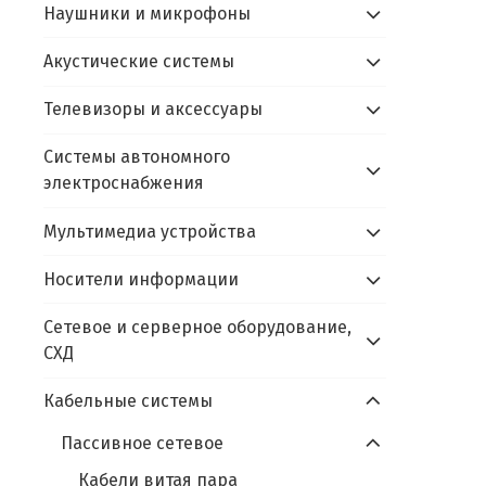
Наушники и микрофоны
Акустические системы
Телевизоры и аксессуары
Системы автономного
электроснабжения
Мультимедиа устройства
Носители информации
Сетевое и серверное оборудование,
СХД
Кабельные системы
Пассивное сетевое
Кабели витая пара