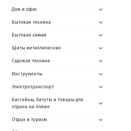
Дом и офис
Бытовая техника
Бытовая химия
Щиты металлические
Садовая техника
Инструменты
Электротранспорт
Бассейны, батуты и товары для
отдыха на пляже
Отдых и туризм