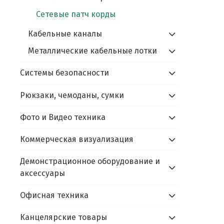
Сетевые патч корды
Кабельные каналы
Металлические кабельные лотки
Системы безопасности
Рюкзаки, чемоданы, сумки
Фото и Видео техника
Коммерческая визуализация
Демонстрационное оборудование и
аксессуары
Офисная техника
Канцелярские товары