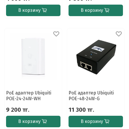
В корзину
В корзину
PoE адаптер Ubiquiti
PoE адаптер Ubiquiti
POE-24-24W-WH
POE-48-24W-G
9 200 тг.
11 300 тг.
В корзину
В корзину