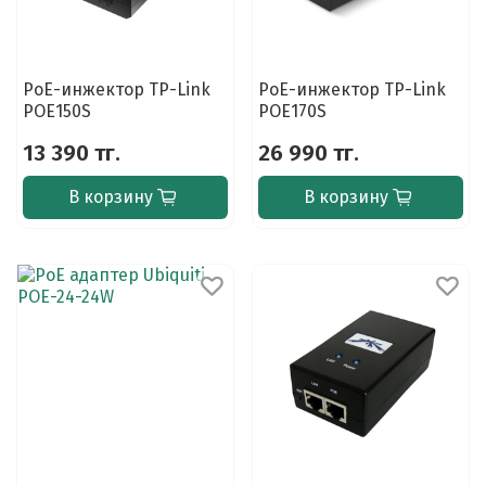
PoE-инжектор TP-Link
PoE-инжектор TP-Link
POE150S
POE170S
13 390 тг.
26 990 тг.
В корзину
В корзину