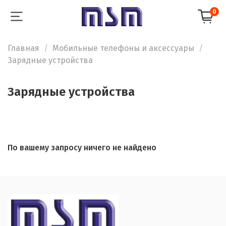
0
Главная
Мобильные телефоны и аксессуары
Зарядные устройства
Зарядные устройства
По вашему запросу ничего не найдено