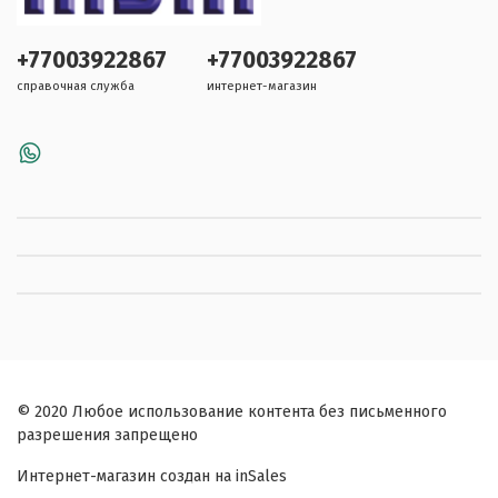
+77003922867
+77003922867
справочная служба
интернет-магазин
© 2020 Любое использование контента без письменного
разрешения запрещено
Интернет-магазин создан на inSales