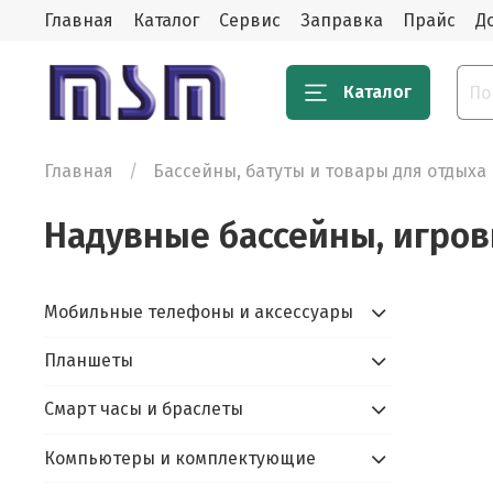
Главная
Каталог
Сервис
Заправка
Прайс
Д
Каталог
Главная
Бассейны, батуты и товары для отдыха
Надувные бассейны, игро
Мобильные телефоны и аксессуары
Планшеты
Смарт часы и браслеты
Компьютеры и комплектующие