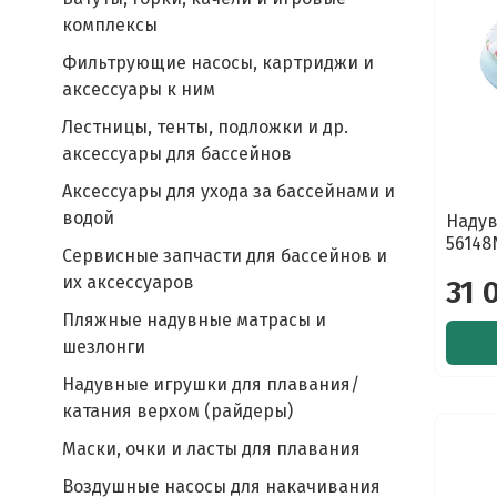
комплексы
Фильтрующие насосы, картриджи и
аксессуары к ним
Лестницы, тенты, подложки и др.
аксессуары для бассейнов
Аксессуары для ухода за бассейнами и
водой
Надув
56148
Сервисные запчасти для бассейнов и
их аксессуаров
31 
Пляжные надувные матрасы и
шезлонги
Надувные игрушки для плавания/
катания верхом (райдеры)
Маски, очки и ласты для плавания
Воздушные насосы для накачивания