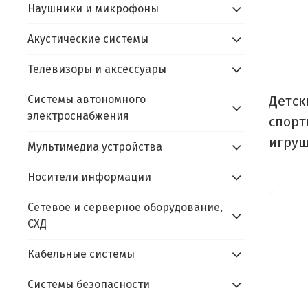
Наушники и микрофоны
Акустические системы
Телевизоры и аксессуары
Детск
Системы автономного
электроснабжения
спорт
игруш
Мультимедиа устройства
Носители информации
Сетевое и серверное оборудование,
СХД
Кабельные системы
Системы безопасности