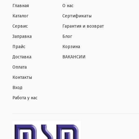
Главная
О нас
Каталог
Сертификаты
Сервис
Гарантия и возврат
Заправка
Блог
Прайс
Корзина
Доставка
ВАКАНСИИ
Оплата
Контакты
Вход
Работа у нас