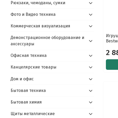
Рюкзаки, чемоданы, сумки
Фото и Видео техника
Коммерческая визуализация
Игруш
Демонстрационное оборудование и
Bestw
аксессуары
2 8
Офисная техника
Канцелярские товары
Дом и офис
Бытовая техника
Бытовая химия
Щиты металлические