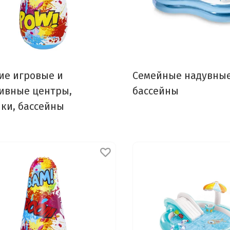
ие игровые и
Семейные надувны
ивные центры,
бассейны
ки, бассейны