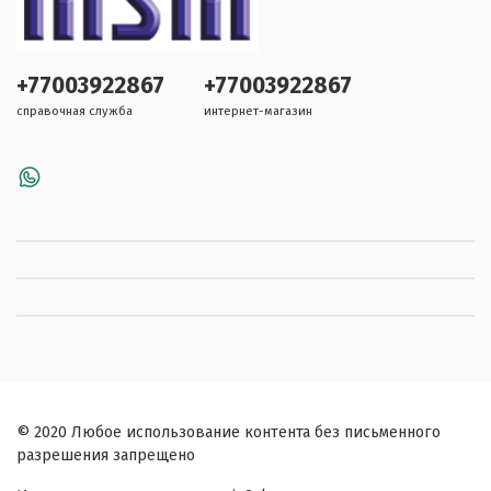
+77003922867
+77003922867
справочная служба
интернет-магазин
© 2020 Любое использование контента без письменного
разрешения запрещено