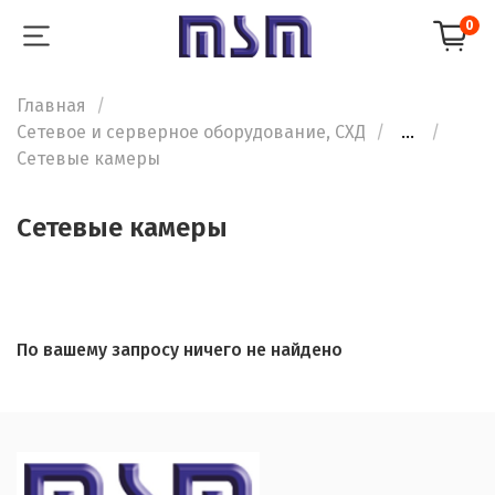
0
Главная
Сетевое и серверное оборудование, СХД
...
Сетевые камеры
Сетевые камеры
По вашему запросу ничего не найдено