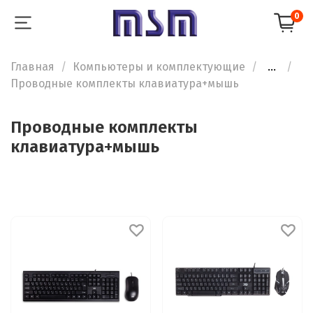
0
Главная
Компьютеры и комплектующие
...
Проводные комплекты клавиатура+мышь
Проводные комплекты
клавиатура+мышь