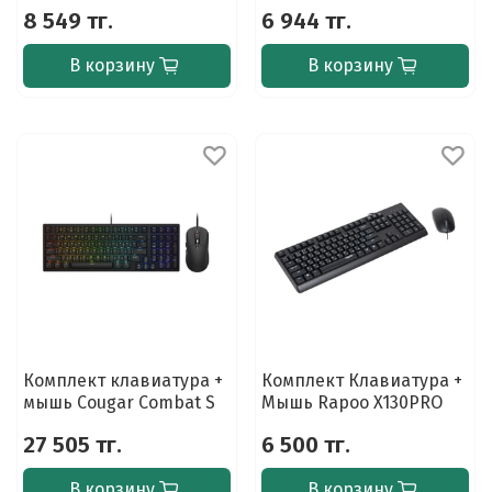
8 549 тг.
6 944 тг.
В корзину
В корзину
Комплект клавиатура +
Комплект Клавиатура +
мышь Cougar Combat S
Мышь Rapoo X130PRO
27 505 тг.
6 500 тг.
В корзину
В корзину