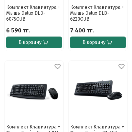
Комплект Клавиатура +
Комплект Клавиатура +
Мышь Delux DLD-
Мышь Delux DLD-
6075OUB
6220OUB
6 590 тг.
7 400 тг.
В корзину
В корзину
Комплект Клавиатура +
Комплект Клавиатура +