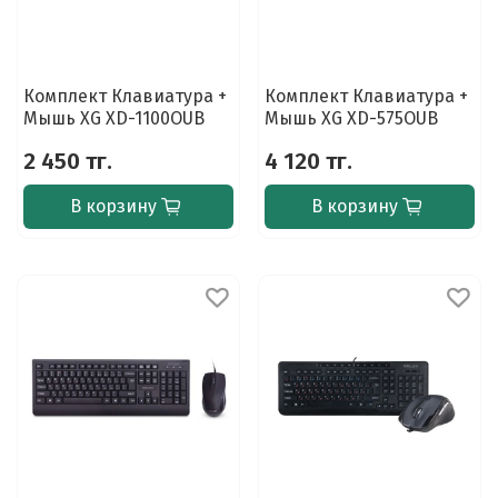
Комплект Клавиатура +
Комплект Клавиатура +
Мышь XG XD-1100OUB
Мышь XG XD-575OUB
2 450 тг.
4 120 тг.
В корзину
В корзину