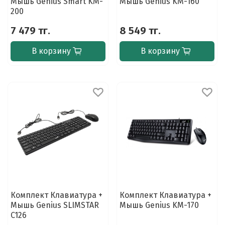
Мышь Genius Smart KM-
Мышь Genius KM-160
200
7 479 тг.
8 549 тг.
В корзину
В корзину
Комплект Клавиатура +
Комплект Клавиатура +
Мышь Genius SLIMSTAR
Мышь Genius KM-170
C126