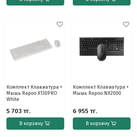
Комплект Клавиатура +
Комплект Клавиатура +
Мышь Rapoo X130PRO
Мышь Rapoo NX2000
White
5 703 тг.
6 955 тг.
В корзину
В корзину