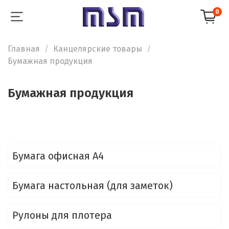
0
Главная
Канцелярские товары
Бумажная продукция
Бумажная продукция
Бумага офисная А4
Бумага настольная (для заметок)
Рулоны для плотера