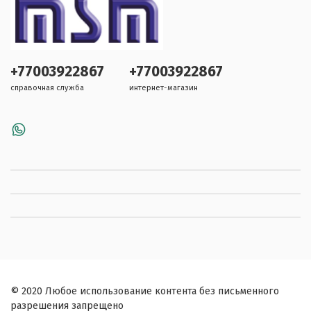
+77003922867
+77003922867
справочная служба
интернет-магазин
© 2020 Любое использование контента без письменного
разрешения запрещено