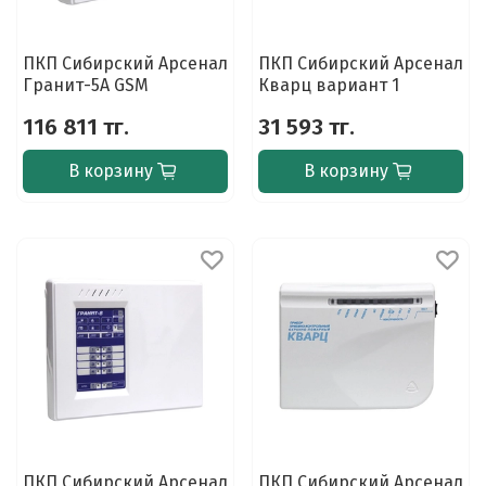
ПКП Сибирский Арсенал
ПКП Сибирский Арсенал
Гранит-5А GSM
Кварц вариант 1
116 811 тг.
31 593 тг.
В корзину
В корзину
ПКП Сибирский Арсенал
ПКП Сибирский Арсенал