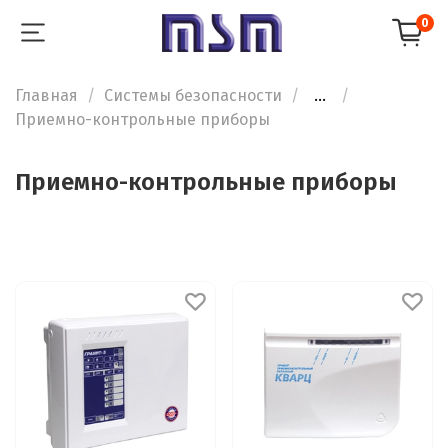
0
Главная
Системы безопасности
...
Приемно-контрольные приборы
Приемно-контрольные приборы