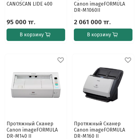
CANOSCAN LIDE 400
Canon imageFORMULA
DR-M1060II
95 000 тг.
2 061 000 тг.
В корзину
В корзину
Протяжный Сканер
Протяжный Сканер
Canon imageFORMULA
Canon imageFORMULA
DR-M140 II
DR-M160 II