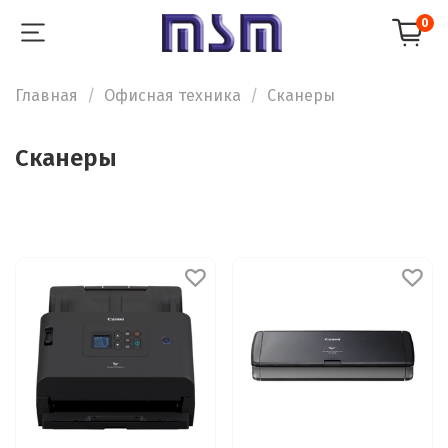
0
Главная
Офисная техника
Сканеры
Сканеры