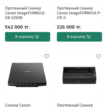
Протяжный Сканер
Протяжный Сканер
Canon imageFORMULA
Canon imageFORMULA P-
DR-S250N
215 II
542 000 тг.
226 000 тг.
В корзину
В корзину
Сканер Canon
Протяжный Сканер