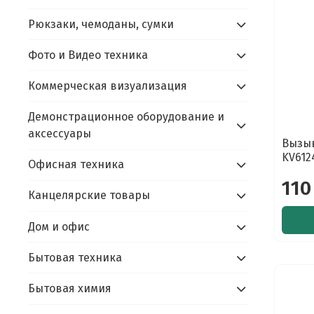
Рюкзаки, чемоданы, сумки
Фото и Видео техника
Коммерческая визуализация
Демонстрационное оборудование и
аксессуары
Вызыв
KV612
Офисная техника
110
Канцелярские товары
Дом и офис
Бытовая техника
Бытовая химия