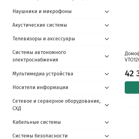
Наушники и микрофоны
Акустические системы
Телевизоры и аксессуары
Системы автономного
Домоф
VTO12
электроснабжения
42 
Мультимедиа устройства
Носители информации
Сетевое и серверное оборудование,
СХД
Кабельные системы
Системы безопасности