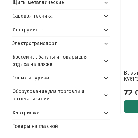
Щиты металлические
Садовая техника
Инструменты
Электротранспорт
Бассейны, батуты и товары для
отдыха на пляже
Вызыв
Отдых и туризм
KV611
72 
Оборудование для торговли и
автоматизации
Картриджи
Товары на главной