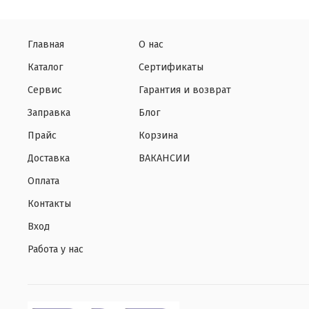
Главная
О нас
Каталог
Сертификаты
Сервис
Гарантия и возврат
Заправка
Блог
Прайс
Корзина
Доставка
ВАКАНСИИ
Оплата
Контакты
Вход
Работа у нас