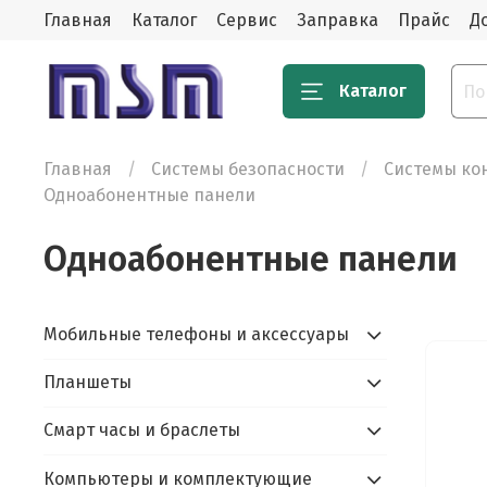
Главная
Каталог
Сервис
Заправка
Прайс
Д
Каталог
Главная
Системы безопасности
Системы ко
Одноабонентные панели
Одноабонентные панели
Мобильные телефоны и аксессуары
Планшеты
Смарт часы и браслеты
Компьютеры и комплектующие