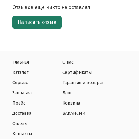
Отзывов еще никто не оставлял
Написать отзыв
Главная
О нас
Каталог
Сертификаты
Сервис
Гарантия и возврат
Заправка
Блог
Прайс
Корзина
Доставка
ВАКАНСИИ
Оплата
Контакты