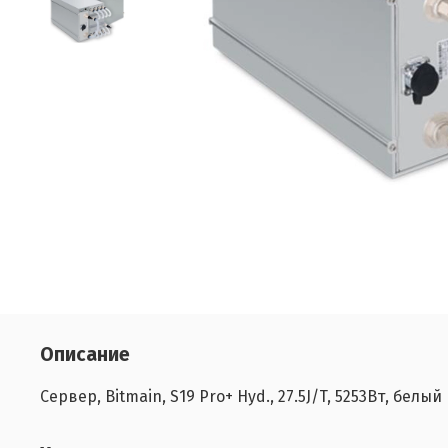
Описание
Сервер, Bitmain, S19 Pro+ Hyd., 27.5J/T, 5253Вт, белый