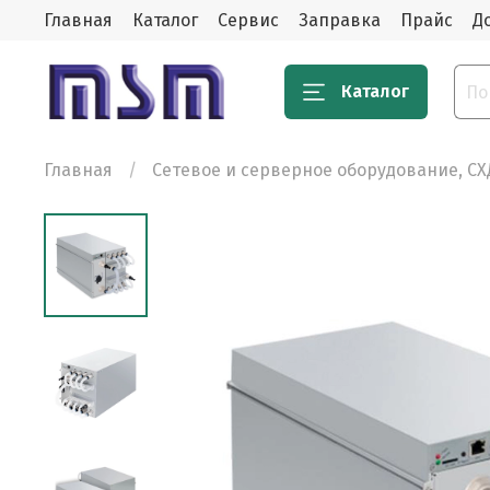
Главная
Каталог
Сервис
Заправка
Прайс
Д
Каталог
Главная
Сетевое и серверное оборудование, СХ