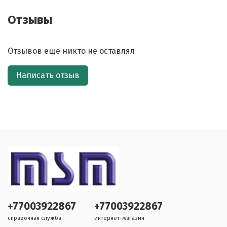
Отзывы
Отзывов еще никто не оставлял
Написать отзыв
+77003922867
+77003922867
справочная служба
интернет-магазин