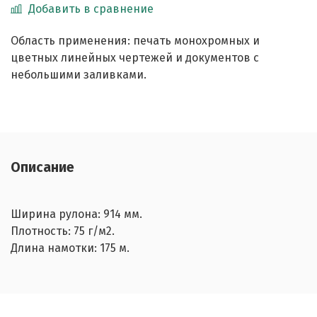
Добавить в сравнение
Область применения: печать монохромных и
цветных линейных чертежей и документов с
небольшими заливками.
Описание
Ширина рулона: 914 мм.
Плотность: 75 г/м2.
Длина намотки: 175 м.