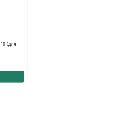
010 (для