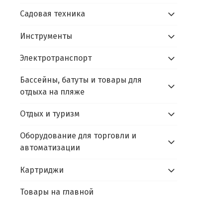
Садовая техника
Инструменты
Электротранспорт
Бассейны, батуты и товары для
отдыха на пляже
Отдых и туризм
Оборудование для торговли и
автоматизации
Картриджи
Товары на главной