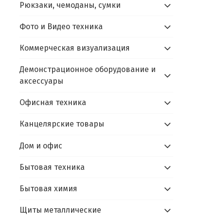
Рюкзаки, чемоданы, сумки
Фото и Видео техника
Коммерческая визуализация
Демонстрационное оборудование и
аксессуары
Офисная техника
Канцелярские товары
Дом и офис
Бытовая техника
Бытовая химия
Щиты металлические