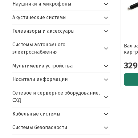
Наушники и микрофоны
Акустические системы
Телевизоры и аксессуары
Системы автономного
Вал з
картр
электроснабжения
329
Мультимедиа устройства
Носители информации
Сетевое и серверное оборудование,
СХД
Кабельные системы
Системы безопасности