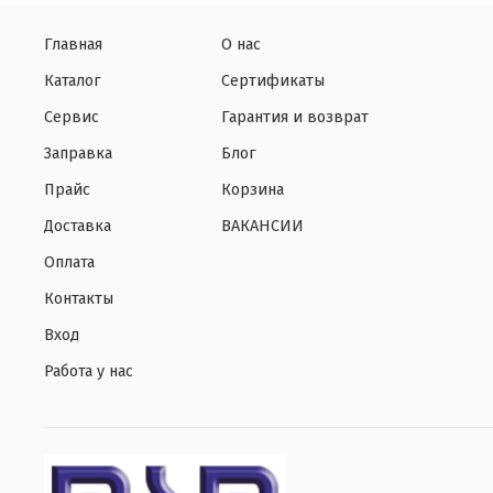
Главная
О нас
Каталог
Сертификаты
Сервис
Гарантия и возврат
Заправка
Блог
Прайс
Корзина
Доставка
ВАКАНСИИ
Оплата
Контакты
Вход
Работа у нас