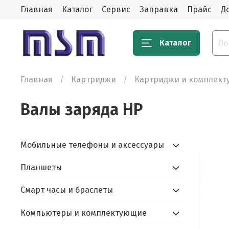
Главная
Каталог
Сервис
Заправка
Прайс
Д
Каталог
Главная
Картриджи
Картриджи и комплек
Валы заряда HP
Мобильные телефоны и аксессуары
Планшеты
Смарт часы и браслеты
Компьютеры и комплектующие