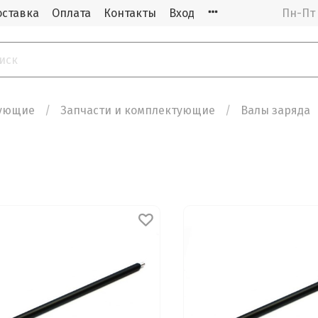
оставка
Оплата
Контакты
Вход
Пн-Пт 
тующие
Запчасти и комплектующие
Валы заряда