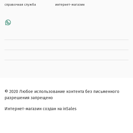
справочная служба
интернет-магазин
© 2020 Любое использование контента без письменного
разрешения запрещено
Интернет-магазин создан на inSales