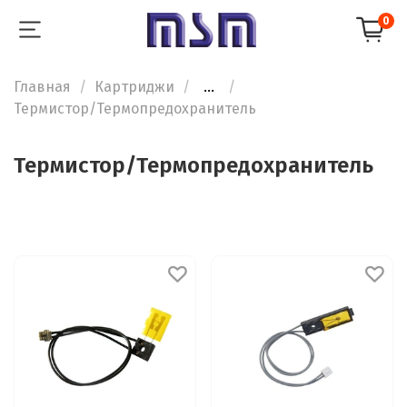
0
Главная
Картриджи
...
Термистор/Термопредохранитель
Термистор/Термопредохранитель