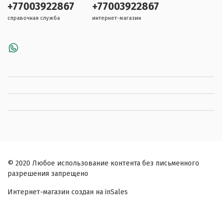
+77003922867
+77003922867
справочная служба
интернет-магазин
© 2020 Любое использование контента без письменного
разрешения запрещено
Интернет-магазин создан на inSales