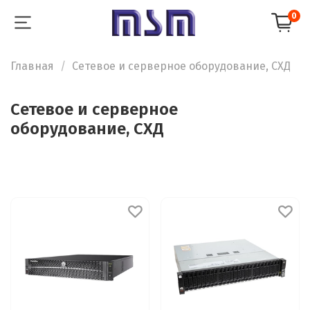
0
Главная
Сетевое и серверное оборудование, СХД
Сетевое и серверное
оборудование, СХД