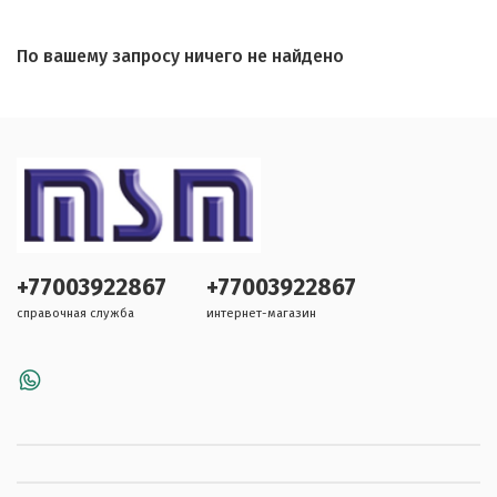
По вашему запросу ничего не найдено
+77003922867
+77003922867
справочная служба
интернет-магазин