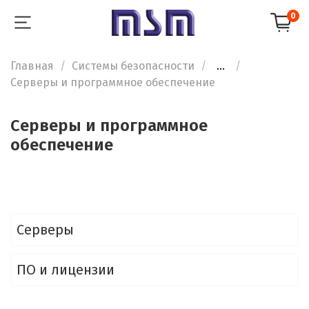
0
Главная
Системы безопасности
...
Серверы и программное обеспечение
Серверы и программное
обеспечение
Серверы
ПО и лицензии