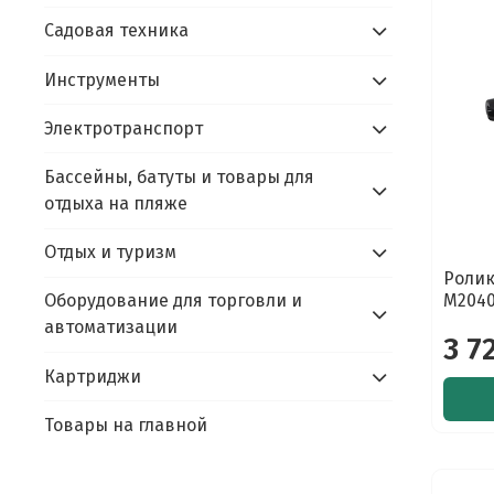
Садовая техника
Инструменты
Электротранспорт
Бассейны, батуты и товары для
отдыха на пляже
Отдых и туризм
Ролик
M2040
Оборудование для торговли и
автоматизации
3 7
Картриджи
Товары на главной