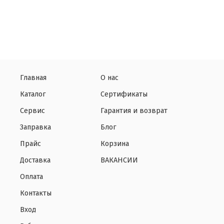
Главная
О нас
Каталог
Сертификаты
Сервис
Гарантия и возврат
Заправка
Блог
Прайс
Корзина
Доставка
ВАКАНСИИ
Оплата
Контакты
Вход