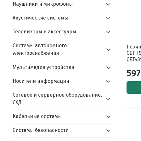
Наушники и микрофоны
Акустические системы
Телевизоры и аксессуары
Системы автономного
Резин
CET F
электроснабжения
CET43
Мультимедиа устройства
597
Носители информации
Сетевое и серверное оборудование,
СХД
Кабельные системы
Системы безопасности