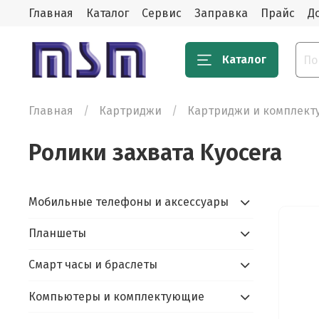
Главная
Каталог
Сервис
Заправка
Прайс
Д
Каталог
Главная
Картриджи
Картриджи и комплек
Ролики захвата Kyocera
Мобильные телефоны и аксессуары
Планшеты
Смарт часы и браслеты
Компьютеры и комплектующие