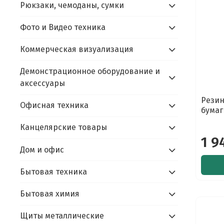
Рюкзаки, чемоданы, сумки
Фото и Видео техника
Коммерческая визуализация
Демонстрационное оборудование и
аксессуары
Резин
Офисная техника
бумаг
Канцелярские товары
1 9
Дом и офис
Бытовая техника
Бытовая химия
Щиты металлические