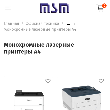
0
Главная
Офисная техника
...
Монохромные лазерные принтеры А4
Монохромные лазерные
принтеры А4