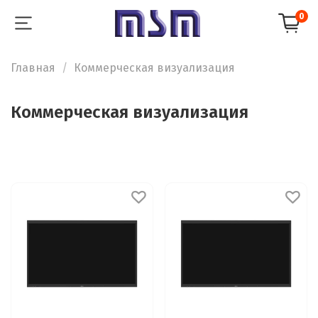
0
Главная
Коммерческая визуализация
Коммерческая визуализация