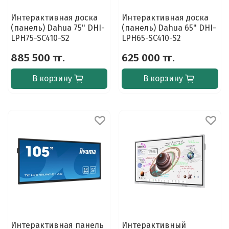
Интерактивная доска
Интерактивная доска
(панель) Dahua 75" DHI-
(панель) Dahua 65" DHI-
LPH75-SC410-S2
LPH65-SC410-S2
885 500 тг.
625 000 тг.
В корзину
В корзину
Интерактивная панель
Интерактивный