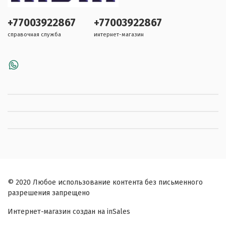
+77003922867
+77003922867
справочная служба
интернет-магазин
© 2020 Любое использование контента без письменного
разрешения запрещено
Интернет-магазин создан на inSales