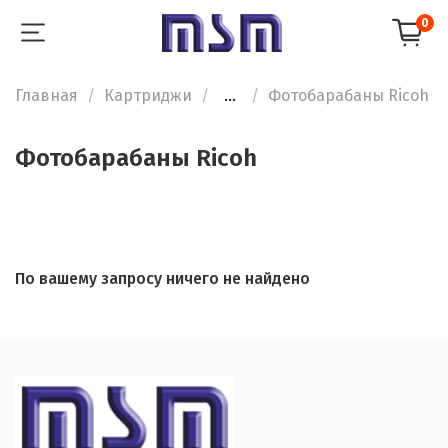
0
Главная
Картриджи
...
Фотобарабаны Ricoh
Фотобарабаны Ricoh
По вашему запросу ничего не найдено