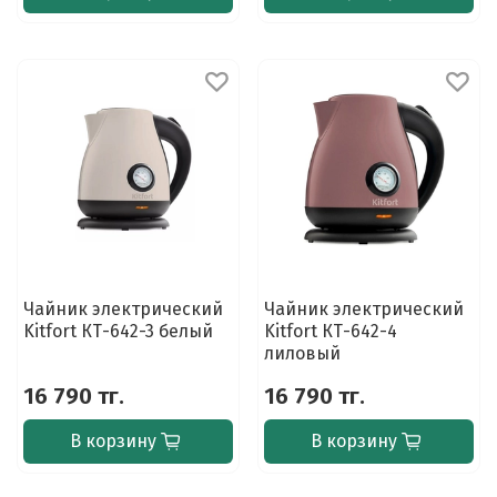
Чайник электрический
Чайник электрический
Kitfort КТ-642-3 белый
Kitfort КТ-642-4
лиловый
16 790 тг.
16 790 тг.
В корзину
В корзину