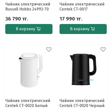
Чайник электрический
Чайник электрический
Russell Hobbs 24993-70
Centek CT-0017
36 790 тг.
17 990 тг.
В корзину
В корзину
Чайник электрический
Чайник электрический
Centek CT-0020 Белый
Centek CT-0020 Черный