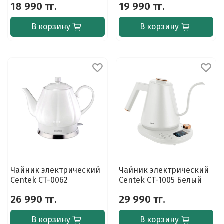
18 990 тг.
19 990 тг.
В корзину
В корзину
Чайник электрический
Чайник электрический
Centek CT-0062
Centek CT-1005 Белый
26 990 тг.
29 990 тг.
В корзину
В корзину