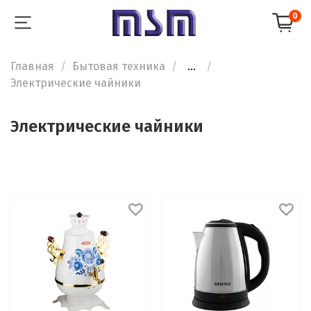
0
Главная
Бытовая техника
...
Электрические чайники
Электрические чайники