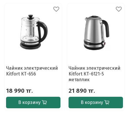
Чайник электрический
Чайник электрический
Kitfort КТ-656
Kitfort КТ-6121-5
металлик
18 990 тг.
21 890 тг.
В корзину
В корзину