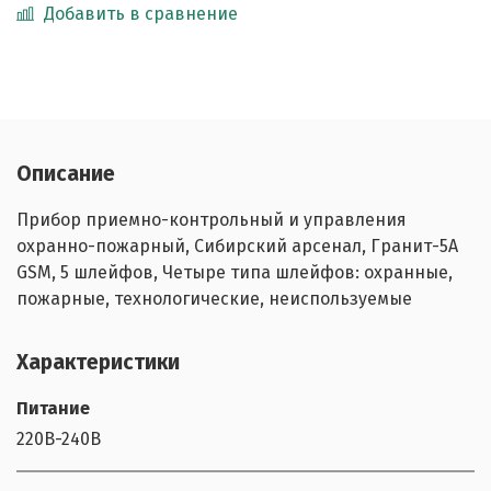
Добавить в сравнение
Описание
Прибор приемно-контрольный и управления
охранно-пожарный, Сибирский арсенал, Гранит-5А
GSM, 5 шлейфов, Четыре типа шлейфов: охранные,
пожарные, технологические, неиспользуемые
Характеристики
Питание
220В-240В