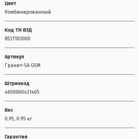
Цвет
Комбинированный
Код ТН ВЭД
8531103000
Артикул
Гранит-5А GSM
Штрихкод
4650060431465
Вес
0.95, 0.95 кг
Гарантия