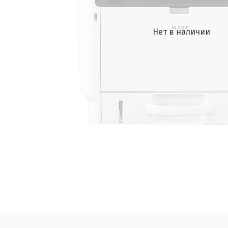
Нет в наличии