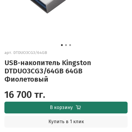
арт.
DTDUO3CG3/64GB
USB-накопитель Kingston
DTDUO3CG3/64GB 64GB
Фиолетовый
16 700 тг.
В корзину
Купить в 1 клик