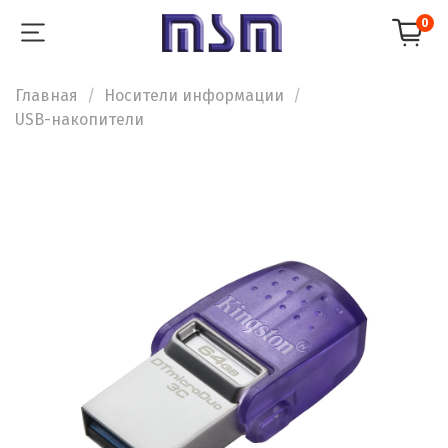
0
Главная
Носители информации
USB-накопители