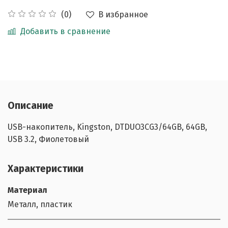
В избранное
(0)
Добавить в сравнение
Описание
USB-накопитель, Kingston, DTDUO3CG3/64GB, 64GB,
USB 3.2, Фиолетовый
Характеристики
Материал
Металл, пластик