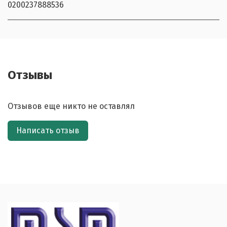
0200237888536
Отзывы
Отзывов еще никто не оставлял
Написать отзыв