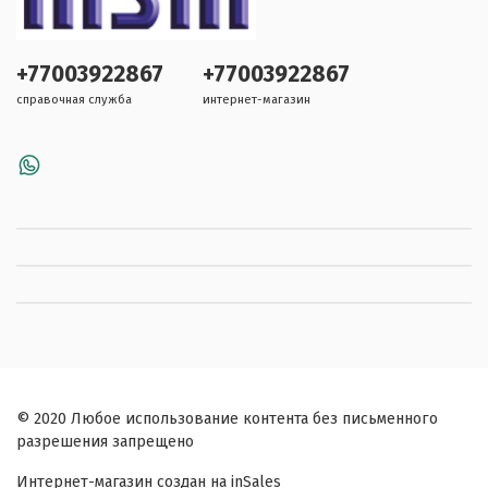
+77003922867
+77003922867
справочная служба
интернет-магазин
© 2020 Любое использование контента без письменного
разрешения запрещено
Интернет-магазин создан на inSales