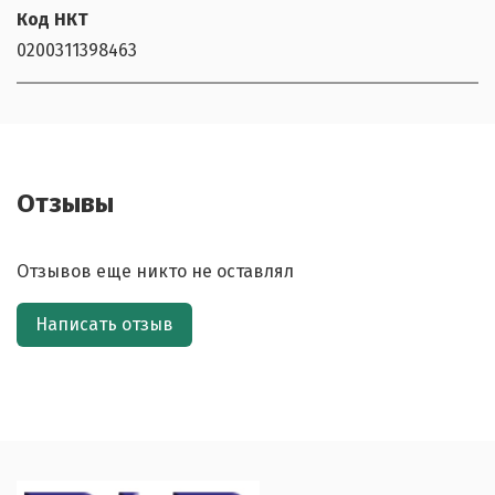
Код НКТ
0200311398463
Отзывы
Отзывов еще никто не оставлял
Написать отзыв