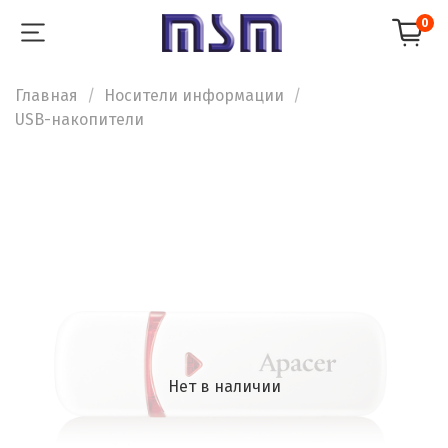
0
Главная
Носители информации
USB-накопители
Нет в наличии