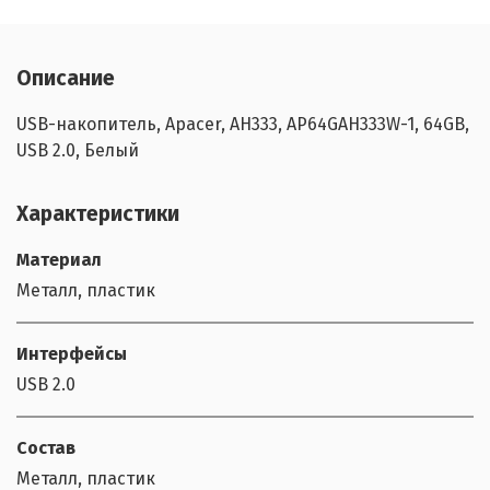
Описание
USB-накопитель, Apacer, AH333, AP64GAH333W-1, 64GB,
USB 2.0, Белый
Характеристики
Материал
Металл, пластик
Интерфейсы
USB 2.0
Состав
Металл, пластик