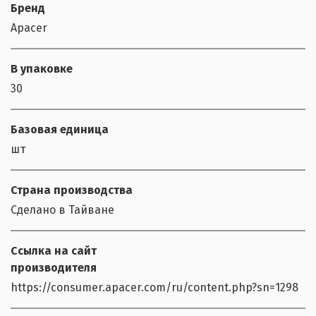
Бренд
Apacer
В упаковке
30
Базовая единица
шт
Страна производства
Сделано в Тайване
Ссылка на сайт
производителя
https://consumer.apacer.com/ru/content.php?sn=1298