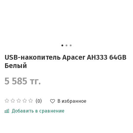
USB-накопитель Apacer AH333 64GB
Белый
5 585 тг.
В избранное
(0)
Добавить в сравнение