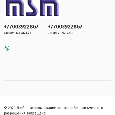
+77003922867
+77003922867
справочная служба
интернет-магазин
© 2020 Любое использование контента без письменного
разрешения запрещено