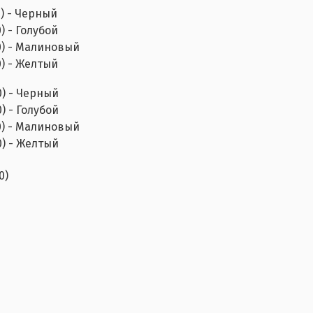
0) - Черный
) - Голубой
0) - Малиновый
0) - Желтый
0) - Черный
) - Голубой
0) - Малиновый
0) - Желтый
0)