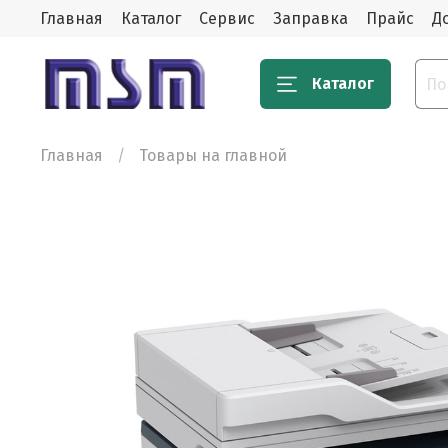
Главная
Каталог
Сервис
Заправка
Прайс
Д
Каталог
Главная
Товары на главной