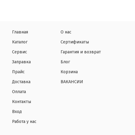
Главная
О нас
Каталог
Сертификаты
Сервис
Гарантия и возврат
Заправка
Блог
Прайс
Корзина
Доставка
ВАКАНСИИ
Оплата
Контакты
Вход
Работа у нас