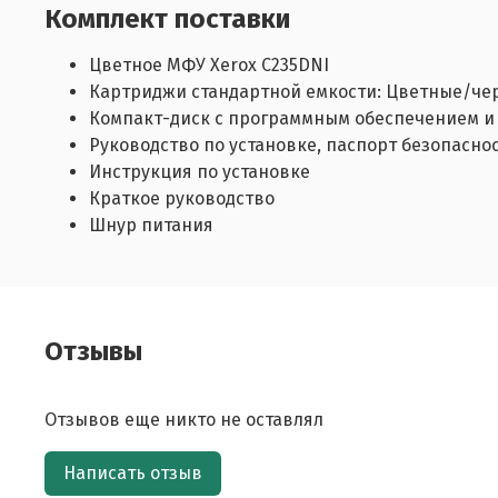
Комплект поставки
Цветное МФУ Xerox C235DNI
Картриджи стандартной емкости: Цветные/чер
Компакт-диск с программным обеспечением и
Руководство по установке, паспорт безопасно
Инструкция по установке
Краткое руководство
Шнур питания
Отзывы
Отзывов еще никто не оставлял
Написать отзыв