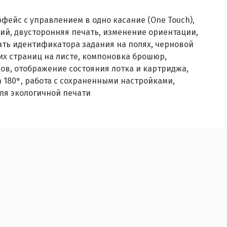
фейс с управлением в одно касание (One Touch),
ий, двусторонняя печать, изменение ориентации,
ечать идентификатора задания на полях, черновой
их страниц на листе, компоновка брошюр,
ов, отображение состояния лотка и картриджа,
 180°, работа с сохраненными настройками,
для экологичной печати