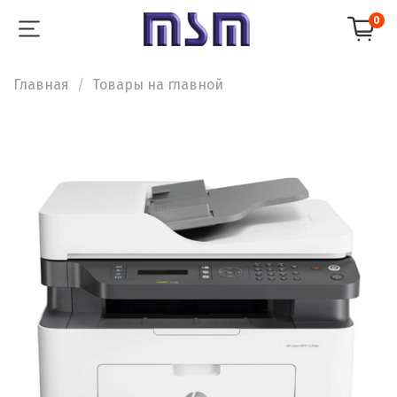
0
Главная
Товары на главной