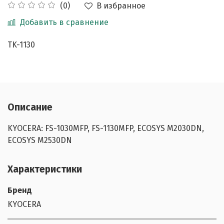
В избранное
(0)
Добавить в сравнение
TK-1130
Описание
KYOCERA: FS-1030MFP, FS-1130MFP, ECOSYS M2030DN,
ECOSYS M2530DN
Характеристики
Бренд
KYOCERA