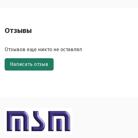
Отзывы
Отзывов еще никто не оставлял
Написать отзыв