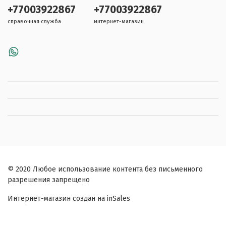
+77003922867
+77003922867
справочная служба
интернет-магазин
© 2020 Любое использование контента без письменного
разрешения запрещено
Интернет-магазин создан на inSales