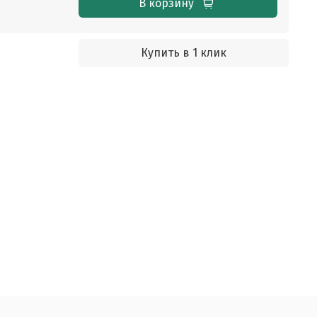
В корзину
Купить в 1 клик