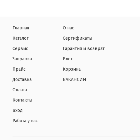
Главная
О нас
Каталог
Сертификаты
Сервис
Гарантия и возврат
Заправка
Блог
Прайс
Корзина
Доставка
ВАКАНСИИ
Оплата
Контакты
Вход
Работа у нас