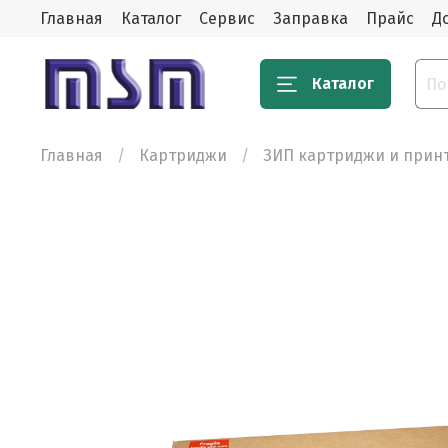
Главная
Каталог
Сервис
Заправка
Прайс
Д
Каталог
Главная
Картриджи
ЗИП картриджи и прин