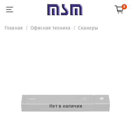
0
Главная
Офисная техника
Сканеры
Нет в наличии