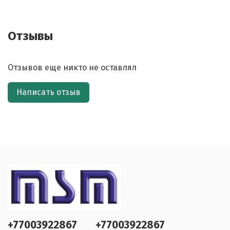
Отзывы
Отзывов еще никто не оставлял
Написать отзыв
+77003922867
+77003922867