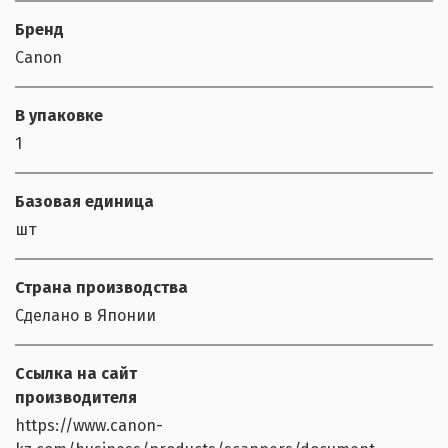
Бренд
Canon
В упаковке
1
Базовая единица
шт
Страна производства
Сделано в Японии
Ссылка на сайт
производителя
https://www.canon-