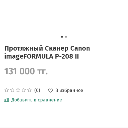
Протяжный Сканер Canon
imageFORMULA P-208 II
131 000 тг.
В избранное
(0)
Добавить в сравнение