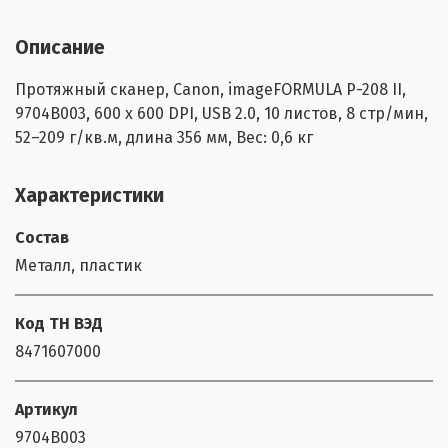
Описание
Протяжный сканер, Canon, imageFORMULA P-208 II,
9704B003, 600 x 600 DPI, USB 2.0, 10 листов, 8 стр/мин,
52–209 г/кв.м, длина 356 мм, Вес: 0,6 кг
Характеристики
Состав
Металл, пластик
Код ТН ВЭД
8471607000
Артикул
9704B003