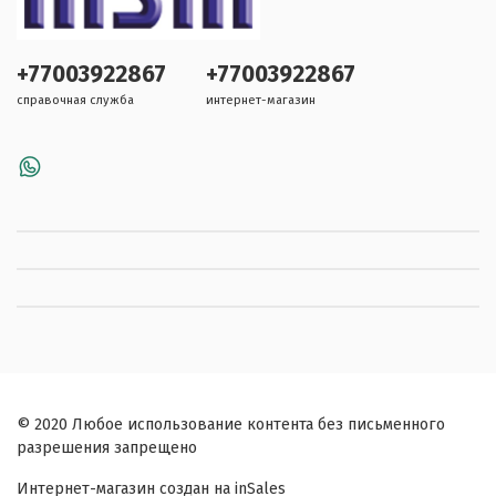
+77003922867
+77003922867
справочная служба
интернет-магазин
© 2020 Любое использование контента без письменного
разрешения запрещено
Интернет-магазин создан на inSales