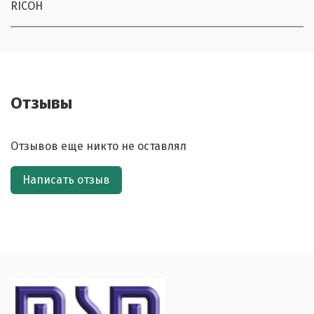
RICOH
Отзывы
Отзывов еще никто не оставлял
Написать отзыв