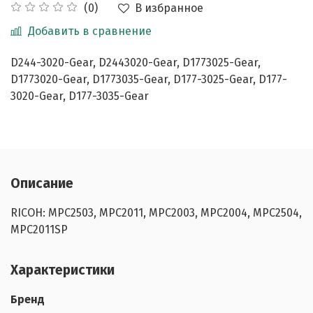
В избранное
(0)
Добавить в сравнение
D244-3020-Gear, D2443020-Gear, D1773025-Gear,
D1773020-Gear, D1773035-Gear, D177-3025-Gear, D177-
3020-Gear, D177-3035-Gear
Описание
RICOH: MPC2503, MPC2011, MPC2003, MPC2004, MPC2504,
MPC2011SP
Характеристики
Бренд