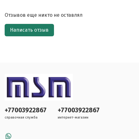
Отзывов еще никто не оставлял
Написать отзыв
+77003922867
+77003922867
справочная служба
интернет-магазин