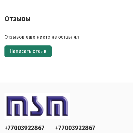
Отзывы
Отзывов еще никто не оставлял
Написать отзыв
+77003922867
+77003922867