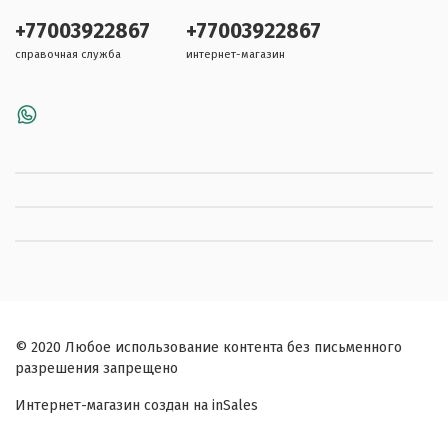
+77003922867
+77003922867
справочная служба
интернет-магазин
© 2020 Любое использование контента без письменного
разрешения запрещено
Интернет-магазин создан на inSales