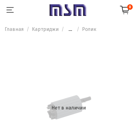
0
Главная
Картриджи
...
Ролик
Нет в наличии