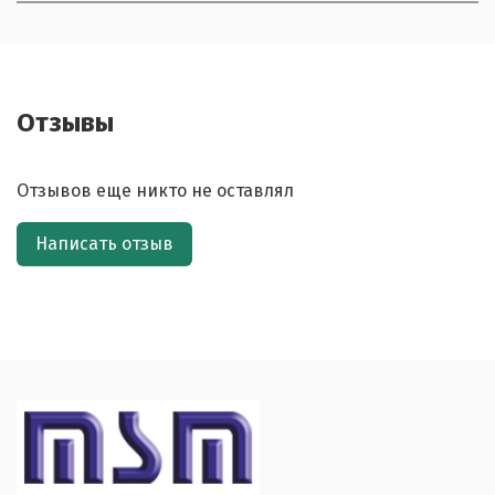
Отзывы
Отзывов еще никто не оставлял
Написать отзыв