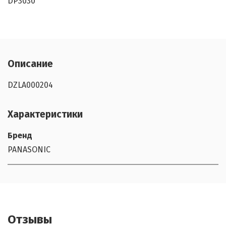
DP3030
Описание
DZLA000204
Характеристики
Бренд
PANASONIC
Отзывы