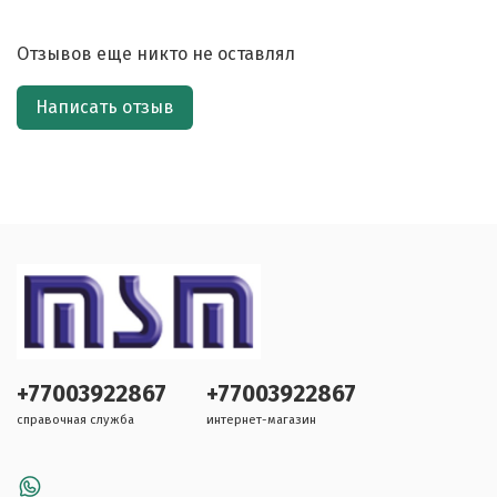
Отзывов еще никто не оставлял
Написать отзыв
+77003922867
+77003922867
справочная служба
интернет-магазин