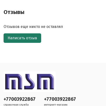
Отзывы
Отзывов еще никто не оставлял
Написать отзыв
+77003922867
+77003922867
справочная служба
интернет-магазин