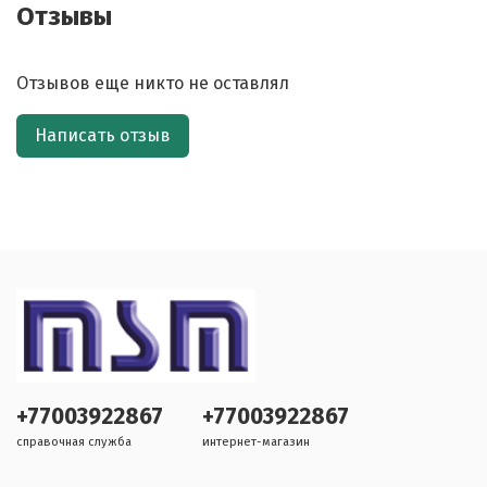
Отзывы
Отзывов еще никто не оставлял
Написать отзыв
+77003922867
+77003922867
справочная служба
интернет-магазин