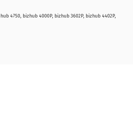
hub 4750, bizhub 4000P, bizhub 3602P, bizhub 4402P,