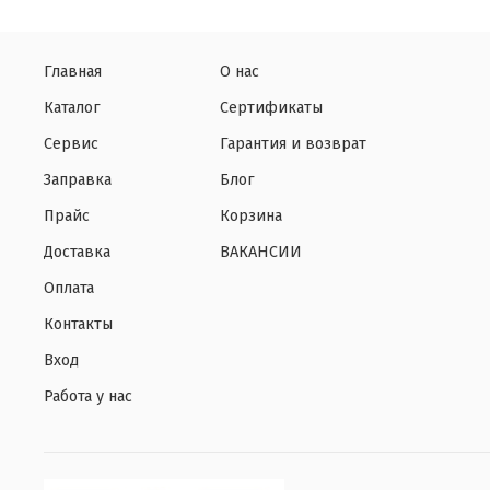
Главная
О нас
Каталог
Сертификаты
Сервис
Гарантия и возврат
Заправка
Блог
Прайс
Корзина
Доставка
ВАКАНСИИ
Оплата
Контакты
Вход
Работа у нас