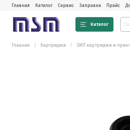
Главная
Каталог
Сервис
Заправка
Прайс
Д
Каталог
Главная
Картриджи
ЗИП картриджи и прин