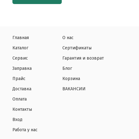
Главная
О нас
Каталог
Сертификаты
Сервис
Гарантия и возврат
Заправка
Блог
Прайс
Корзина
Доставка
ВАКАНСИИ
Оплата
Контакты
Вход
Работа у нас