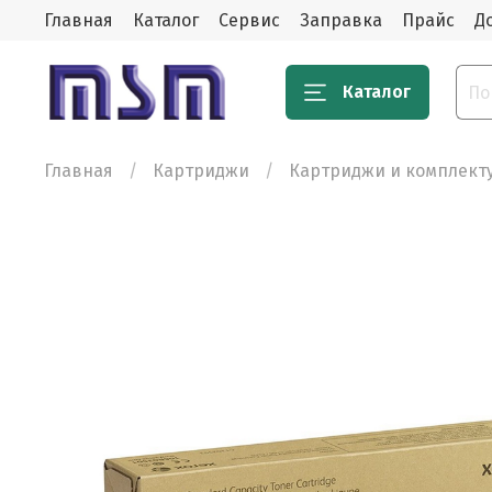
Главная
Каталог
Сервис
Заправка
Прайс
Д
Каталог
Главная
Картриджи
Картриджи и комплек