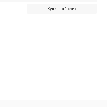
Купить в 1 клик