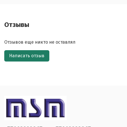
Отзывы
Отзывов еще никто не оставлял
Написать отзыв