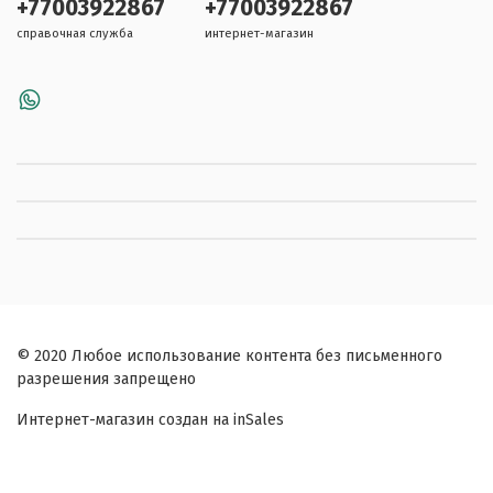
+77003922867
+77003922867
справочная служба
интернет-магазин
© 2020 Любое использование контента без письменного
разрешения запрещено
Интернет-магазин создан на inSales