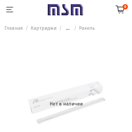
0
Главная
Картриджи
...
Ракель
Нет в наличии