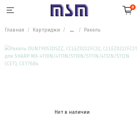
0
Главная
Картриджи
...
Ракель
Нет в наличии