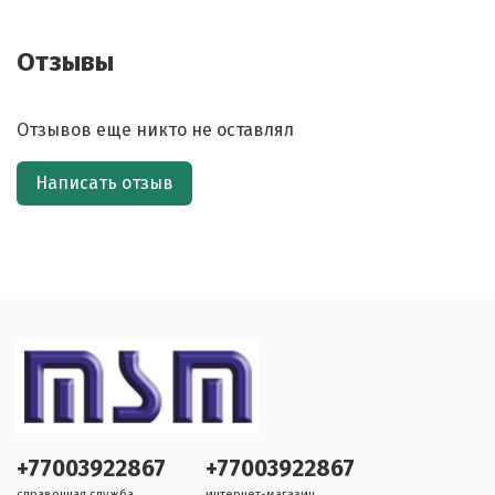
Отзывы
Отзывов еще никто не оставлял
Написать отзыв
+77003922867
+77003922867
справочная служба
интернет-магазин