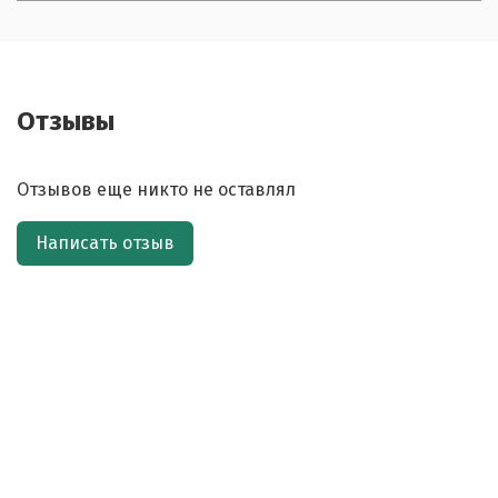
Отзывы
Отзывов еще никто не оставлял
Написать отзыв