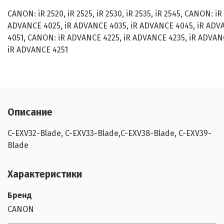
CANON: iR 2520, iR 2525, iR 2530, iR 2535, iR 2545, CANON: iR
ADVANCE 4025, iR ADVANCE 4035, iR ADVANCE 4045, iR ADV
4051, CANON: iR ADVANCE 4225, iR ADVANCE 4235, iR ADVAN
iR ADVANCE 4251
Описание
C-EXV32-Blade, C-EXV33-Blade,C-EXV38-Blade, C-EXV39-
Blade
Характеристики
Бренд
CANON