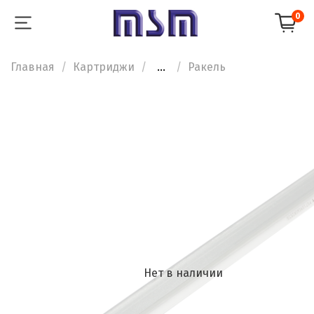
0
Главная
Картриджи
...
Ракель
Нет в наличии